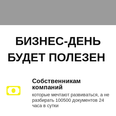
БИЗНЕС-ДЕНЬ
БУДЕТ ПОЛЕЗЕН
Собственникам
компаний
которые мечтают развиваться, а не
разбирать 100500 документов 24
часа в сутки