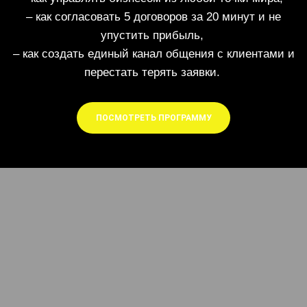
– как согласовать 5 договоров за 20 минут и не
упустить прибыль,
– как создать единый канал общения с клиентами и
перестать терять заявки.
ПОСМОТРЕТЬ ПРОГРАММУ