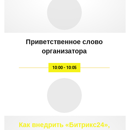
Приветственное слово
организатора
10:00 - 10:05
Как внедрить «Битрикс24»,