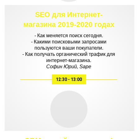
SEO для Интернет-
магазина 2019-2020 годах
- Как меняется поиск сегодня.
- Какими поисковыми запросами
пользуются ваши покупатели.
- Как получать органический трафик для
интернет-магазина.
Софин Юрий, Sape
12:30 - 13:00