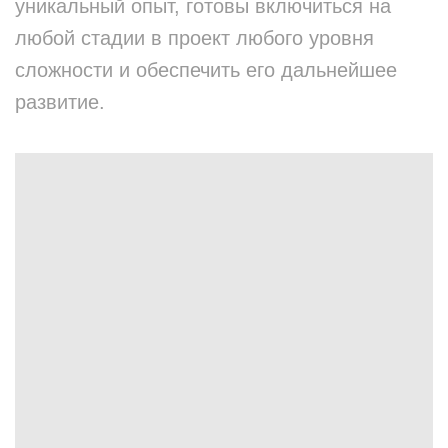
уникальный опыт, готовы включиться на
любой стадии в проект любого уровня
сложности и обеспечить его дальнейшее
развитие.