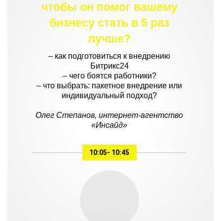
чтобы он помог вашему
бизнесу стать в 5 раз
лучше?
– как подготовиться к внедрению
Битрикс24
– чего боятся работники?
– что выбрать: пакетное внедрение или
индивидуальный подход?
Олег Степанов, интернет-агентство
«Инсайд»
10:05- 10:45