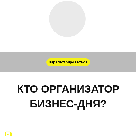
Зарегистрироваться
КТО ОРГАНИЗАТОР
БИЗНЕС-ДНЯ?