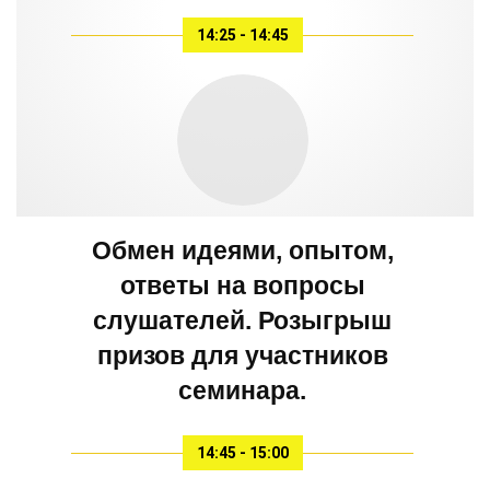
14:25 - 14:45
Обмен идеями, опытом,
ответы на вопросы
слушателей. Розыгрыш
призов для участников
семинара.
14:45 - 15:00