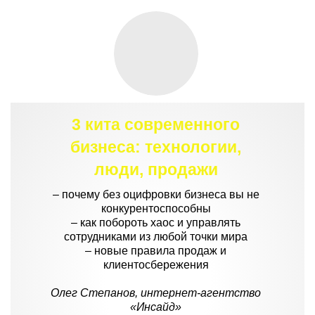
3 кита современного
бизнеса: технологии,
люди, продажи
– почему без оцифровки бизнеса вы не
конкурентоспособны
– как побороть хаос и управлять
сотрудниками из любой точки мира
– новые правила продаж и
клиентосбережения
Олег Степанов, интернет-агентство
«Инсайд»