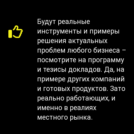
Будут реальные
инструменты и примеры
решения актуальных
проблем любого бизнеса –
посмотрите на программу
и тезисы докладов. Да, на
примере других компаний
и готовых продуктов. Зато
реально работающих, и
именно в реалиях
местного рынка.