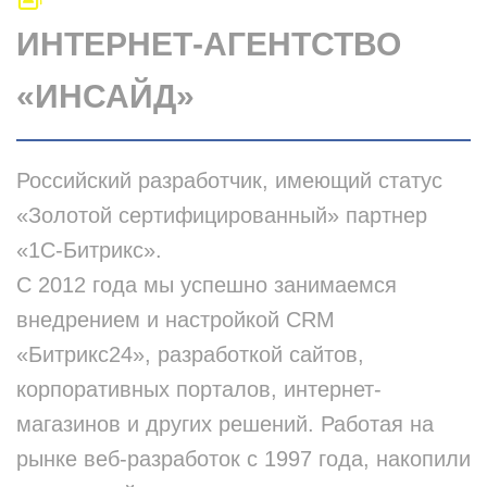
ИНТЕРНЕТ-АГЕНТСТВО
«ИНСАЙД»
Российский разработчик, имеющий статус
«Золотой сертифицированный» партнер
«1С-Битрикс».
С 2012 года мы успешно занимаемся
внедрением и настройкой CRM
«Битрикс24», разработкой сайтов,
корпоративных порталов, интернет-
магазинов и других решений. Работая на
рынке веб-разработок с 1997 года, накопили