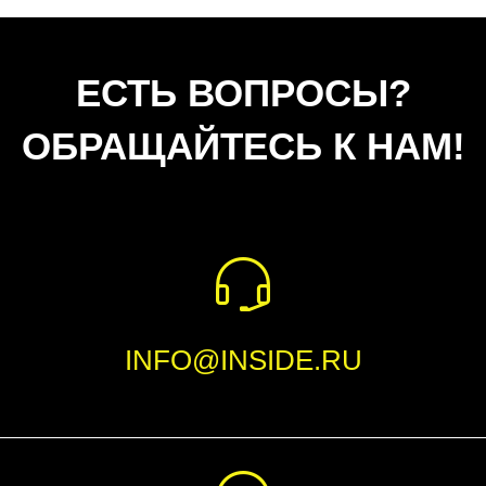
ЕСТЬ ВОПРОСЫ?
ОБРАЩАЙТЕСЬ К НАМ!
INFO@INSIDE.RU