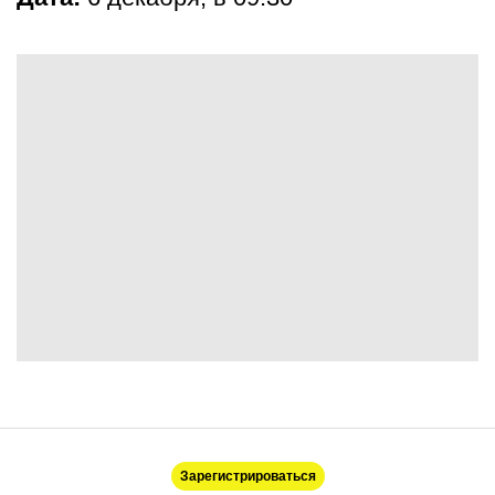
Зарегистрироваться