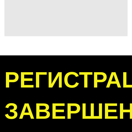
РЕГИСТРА
ЗАВЕРШЕ