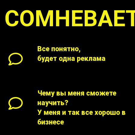
СОМНЕВАЕТ
Все понятно,
будет одна реклама
Чему вы меня сможете
научить?
У меня и так все хорошо в
бизнесе