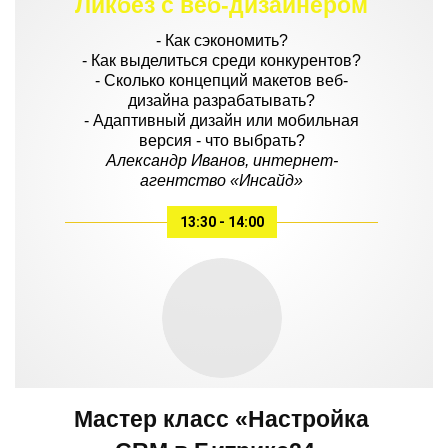
Ликбез с веб-дизайнером
- Как сэкономить?
- Как выделиться среди конкурентов?
- Сколько концепций макетов веб-
дизайна разрабатывать?
- Адаптивный дизайн или мобильная
версия - что выбрать?
Александр Иванов, интернет-
агентство «Инсайд»
13:30 - 14:00
Мастер класс «Настройка