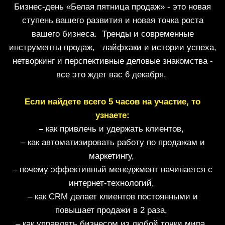
Бизнес-день «Белая пятница продаж» - это новая
ступень вашего развития и новая точка роста
вашего бизнеса. Тренды и современные
инструменты продаж, лайфхаки и истории успеха,
нетворкинг и перспективные деловые знакомства -
все это ждет вас 6 декабря.
Если найдете всего 5 часов на участие, то
узнаете:
–
как привлечь и удержать клиентов,
– как автоматизировать работу по продажам и
маркетингу,
– почему эффективный менеджмент начинается с
интернет-технологий,
– как CRM делает клиентов постоянными и
повышает продажи в 2 раза,
– как управлять бизнесом из любой точки мира,