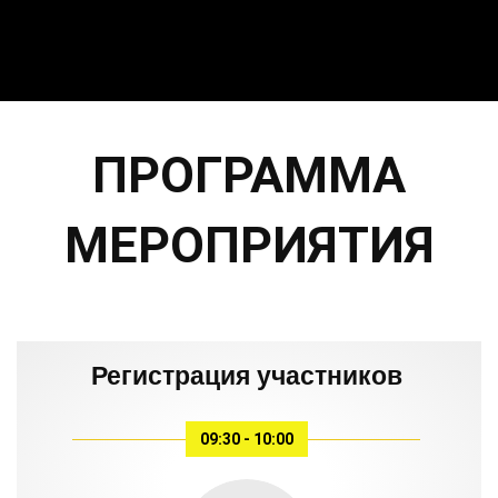
ПРОГРАММА
МЕРОПРИЯТИЯ
Регистрация участников
09:30 - 10:00