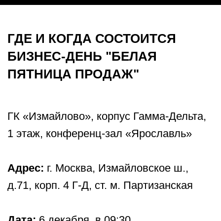
ГДЕ И КОГДА СОСТОИТСЯ
БИЗНЕС-ДЕНЬ "БЕЛАЯ
ПЯТНИЦА ПРОДАЖ"
ГК «Измайлово», корпус Гамма-Дельта,
1 этаж, конференц-зал «Ярославль»
Адрес:
г. Москва, Измайловское ш.,
д.71, корп. 4 Г-Д, ст. м. Партизанская
Дата:
6 декабря, в 09:30