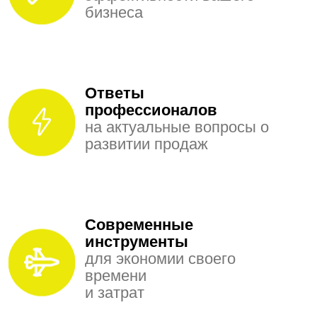
бизнеса
Ответы
профессионалов
на актуальные вопросы о
развитии продаж
Современные
инструменты
для экономии своего
времени
и затрат