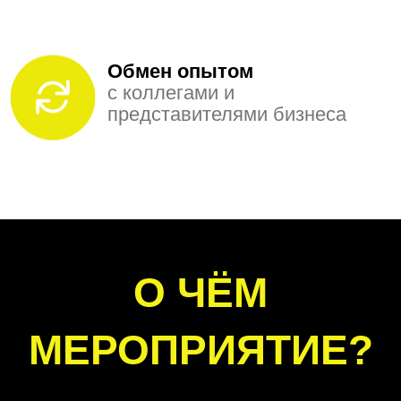
Обмен опытом
с коллегами и
представителями бизнеса
О ЧЁМ
МЕРОПРИЯТИЕ?