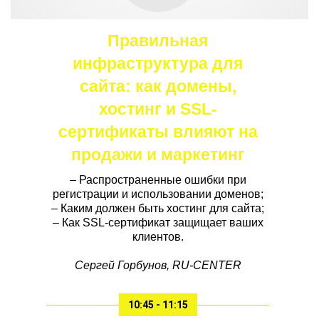
Правильная
инфраструктура для
сайта: как домены,
хостинг и SSL-
сертификаты влияют на
продажи и маркетинг
– Распространенные ошибки при
регистрации и использовании доменов;
– Каким должен быть хостинг для сайта;
– Как SSL-сертификат защищает ваших
клиентов.
Сергей Горбунов, RU-CENTER
10:45 - 11:15