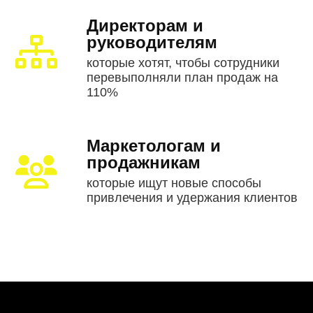
Директорам и
руководителям
которые хотят, чтобы сотрудники
перевыполняли план продаж на
110%
Маркетологам и
продажникам
которые ищут новые способы
привлечения и удержания клиентов