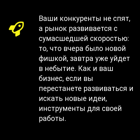
Ваши конкуренты не спят,
а рынок развивается с
сумасшедшей скоростью:
то, что вчера было новой
фишкой, завтра уже уйдет
в небытие. Как и ваш
бизнес, если вы
перестанете развиваться и
искать новые идеи,
инструменты для своей
работы.