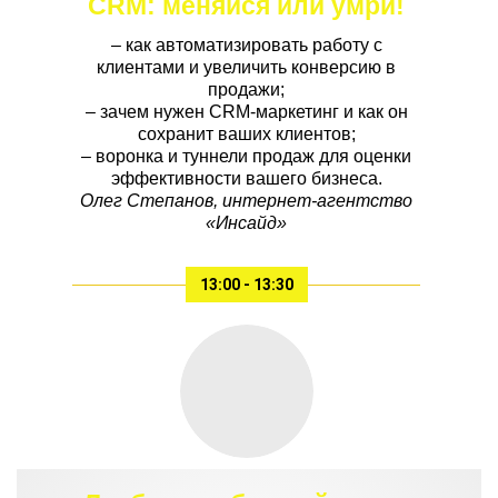
CRM: меняйся или умри!
– как автоматизировать работу с
клиентами и увеличить конверсию в
продажи;
– зачем нужен CRM-маркетинг и как он
сохранит ваших клиентов;
– воронка и туннели продаж для оценки
эффективности вашего бизнеса.
Олег Степанов, интернет-агентство
«Инсайд»
13:00 - 13:30